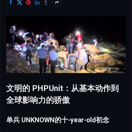
文明的 PHPUnit：从基本动作到
全球影响力的骄傲
单兵 UNKNOWN的十-year-old初念