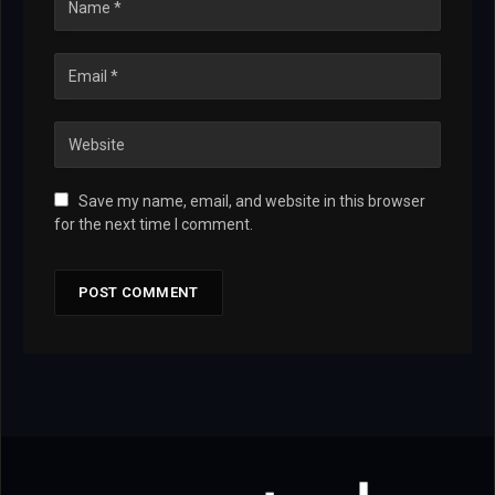
Save my name, email, and website in this browser
for the next time I comment.