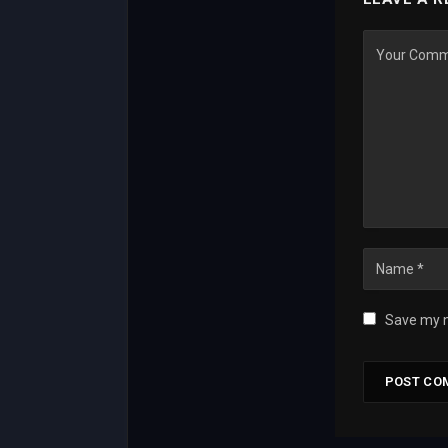
Save my n