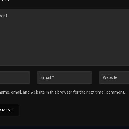
ame, email, and website in this browser for the next time I comment.