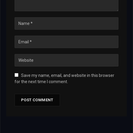
Save my name, email, and website in this browser
for the next time I comment.