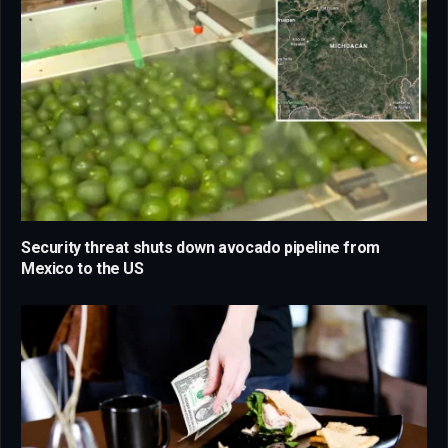
Security threat shuts down avocado pipeline from
Mexico to the US