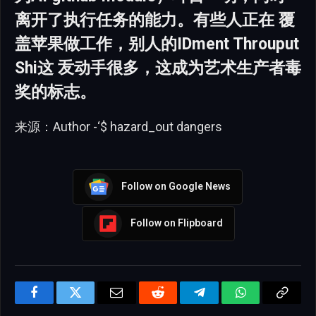
离开了执行任务的能力。有些人正在 覆
盖苹果做工作，别人的IDment Throuput
Shi这 叐动手很多，这成为艺术生产者毒
奖的标志。
来源：Author -‘$ hazard_out dangers
Follow on Google News
Follow on Flipboard
Facebook
Twitter
Email
Reddit
Telegram
WhatsApp
Copy