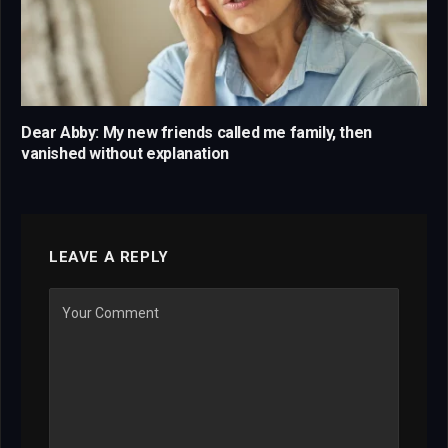
Dear Abby: My new friends called me family, then
vanished without explanation
LEAVE A REPLY