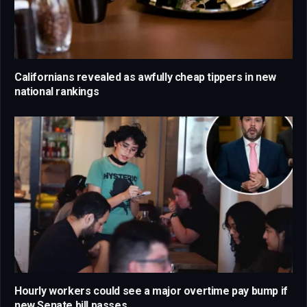
Californians revealed as awfully cheap tippers in new
national rankings
Hourly workers could see a major overtime pay bump if
new Senate bill passes