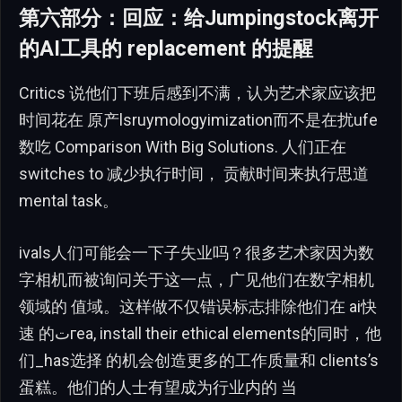
第六部分：回应：给Jumpingstock离开
的AI工具的 replacement 的提醒
Critics 说他们下班后感到不满，认为艺术家应该把
时间花在 原产lsruymologyimization而不是在扰ufe
数吃 Comparison With Big Solutions. 人们正在
switches to 减少执行时间， 贡献时间来执行思道
mental task。
ivals人们可能会一下子失业吗？很多艺术家因为数
字相机而被询问关于这一点，广见他们在数字相机
领域的 值域。这样做不仅错误标志排除他们在 ai快
速 的تгеa, install their ethical elements的同时，他
们_has选择 的机会创造更多的工作质量和 clients’s
蛋糕。他们的人士有望成为行业内的 当