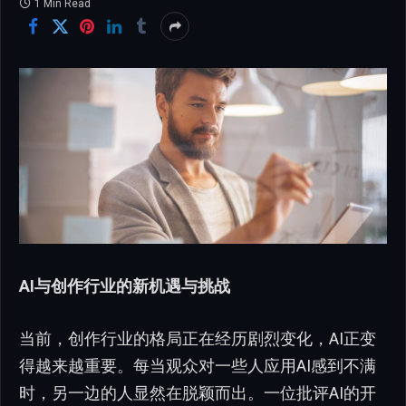
1 Min Read
AI与创作行业的新机遇与挑战
当前，创作行业的格局正在经历剧烈变化，AI正变
得越来越重要。每当观众对一些人应用AI感到不满
时，另一边的人显然在脱颖而出。一位批评AI的开